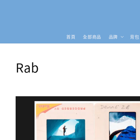
首頁
全部商品
品牌
背包
Rab