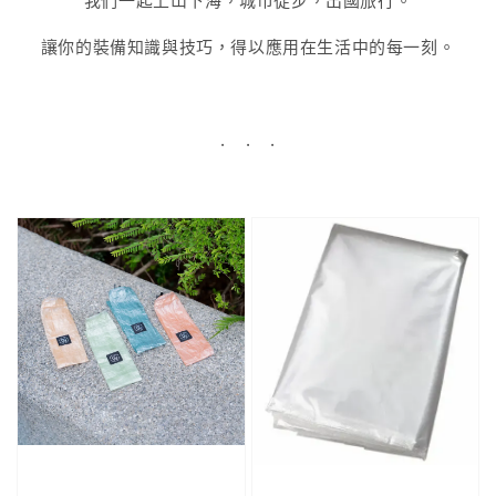
讓你的裝備知識與技巧，得以應用在生活中的每一刻。
. . .