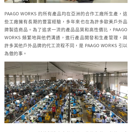
PAAGO WORKS 的所有產品均在亞洲的合作工廠所生產，這
些工廠擁有長期的豐富經驗，多年來也在為許多歐美戶外品
牌製造商品。為了追求一流的產品品質和高性價比，PAAGO
WORKS 頻繁地與他們溝通，進行產品開發和生產管理，與
許多其他戶外品牌的代工流程不同，是 PAAGO WORKS 引以
為傲的事。