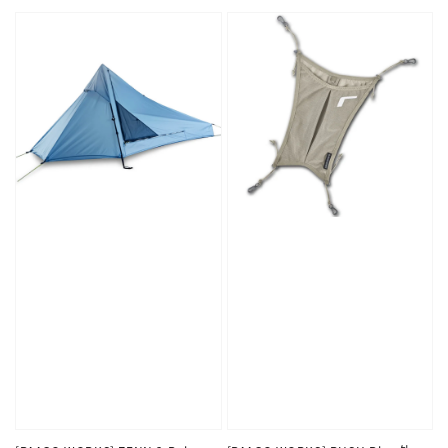
price