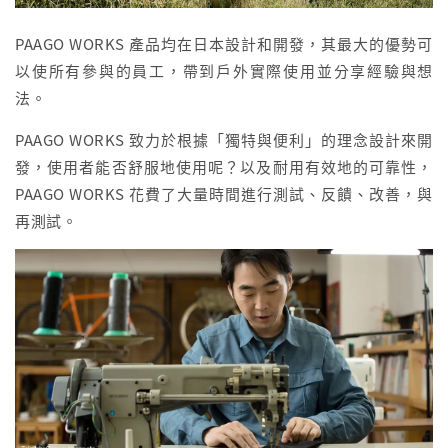
PAAGO WORKS 產品均在日本設計和開發，其最大的優勢可
以使所有參與的員工，帶到戶外實際使用並分享經驗與想
法。
PAAGO WORKS 致力於根據「獨特與便利」的理念設計來開
發，使用者能否舒服地使用呢？以及耐用有效地的可靠性，
PAAGO WORKS 花費了大量時間進行測試、反饋、改善，與
再測試。