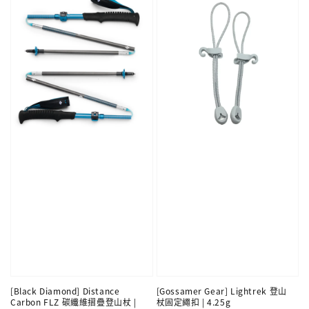
[Black Diamond] Distance
[Gossamer Gear] Lightrek 登山
Carbon FLZ 碳纖維摺疊登山杖 |
杖固定繩扣 | 4.25g