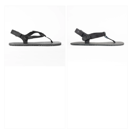
price