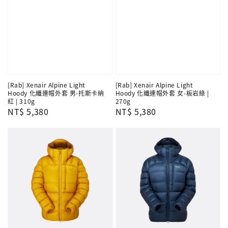
[Rab] Xenair Alpine Light
[Rab] Xenair Alpine Light
Hoody 化纖連帽外套 男-托斯卡納
Hoody 化纖連帽外套 女-板岩綠 |
紅 | 310g
270g
Regular
NT$ 5,380
Regular
NT$ 5,380
price
price