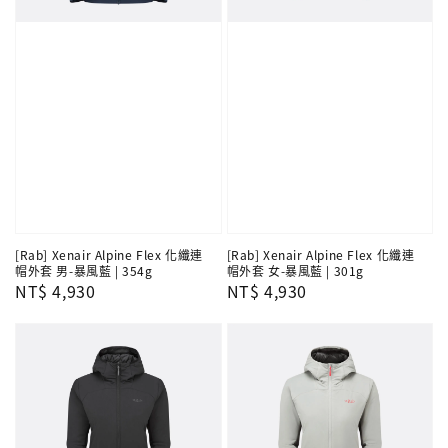
[Rab] Xenair Alpine Flex 化纖連
[Rab] Xenair Alpine Flex 化纖連
帽外套 男-暴風藍 | 354g
帽外套 女-暴風藍 | 301g
Regular
NT$ 4,930
Regular
NT$ 4,930
price
price