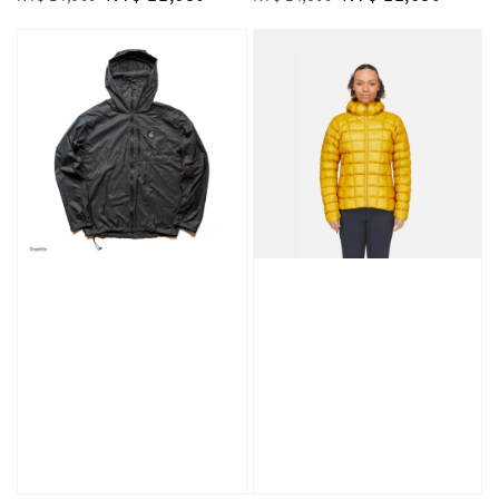
price
price
price
price