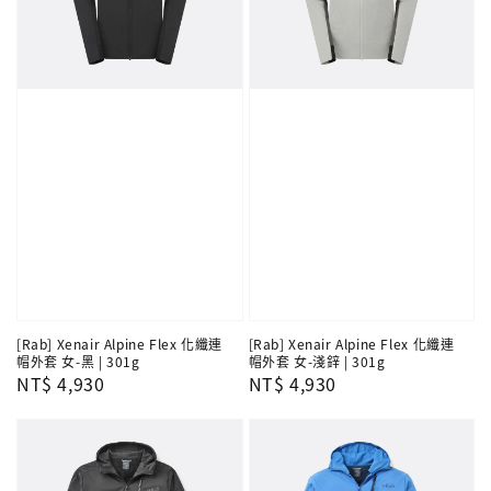
[Rab] Xenair Alpine Flex 化纖連
[Rab] Xenair Alpine Flex 化纖連
帽外套 女-黑 | 301g
帽外套 女-淺鋅 | 301g
Regular
NT$ 4,930
Regular
NT$ 4,930
price
price