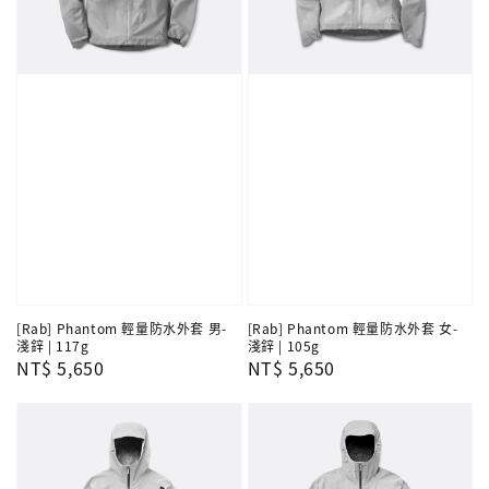
[Rab] Phantom 輕量防水外套 男-
[Rab] Phantom 輕量防水外套 女-
淺鋅 | 117g
淺鋅 | 105g
Regular
NT$ 5,650
Regular
NT$ 5,650
price
price