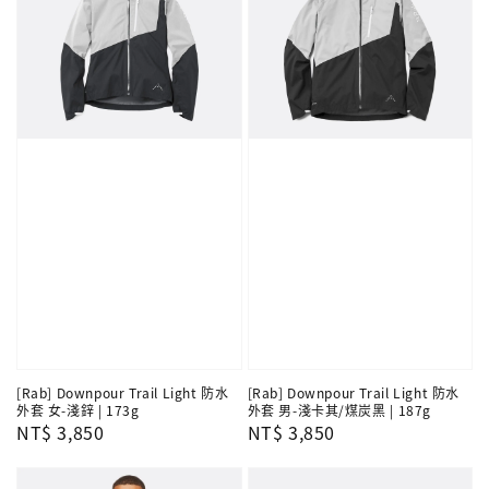
[Rab] Downpour Trail Light 防水
[Rab] Downpour Trail Light 防水
外套 女-淺鋅 | 173g
外套 男-淺卡其/煤炭黑 | 187g
Regular
NT$ 3,850
Regular
NT$ 3,850
price
price