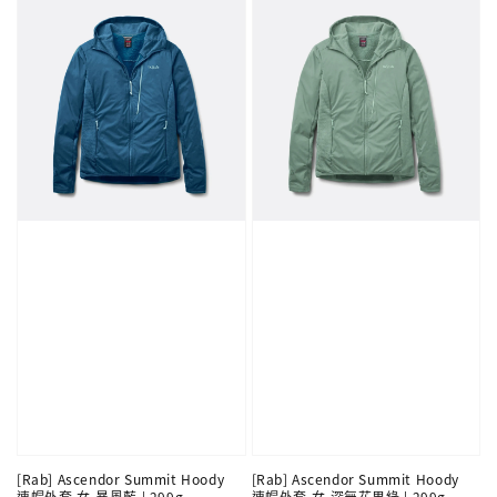
[Rab] Ascendor Summit Hoody
[Rab] Ascendor Summit Hoody
連帽外套 女-暴風藍 | 299g
連帽外套 女-深無花果綠 | 299g