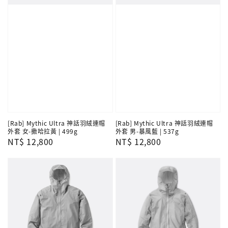
[Rab] Mythic Ultra 神話羽絨連帽
[Rab] Mythic Ultra 神話羽絨連帽
外套 女-撒哈拉黃 | 499g
外套 男-暴風藍 | 537g
Regular
NT$ 12,800
Regular
NT$ 12,800
price
price