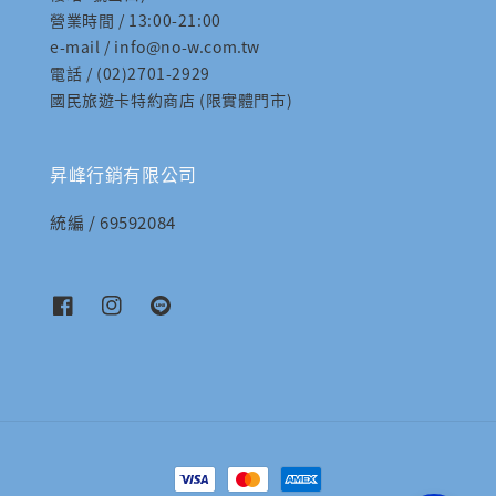
營業時間 / 13:00-21:00
e-mail / info@no-w.com.tw
電話 / (02)2701-2929
國民旅遊卡特約商店 (限實體門市)
昇峰行銷有限公司
統編 / 69592084