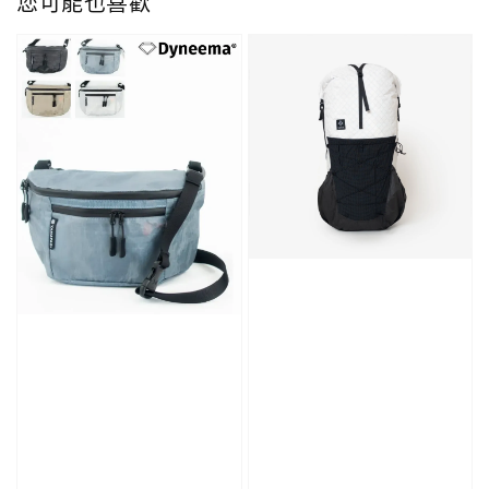
您可能也喜歡