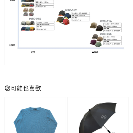
您可能也喜歡