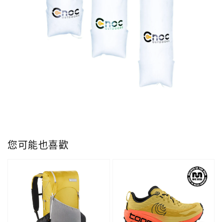
您可能也喜歡